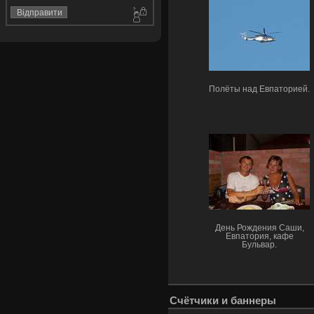
Полёты над Евпаторией.
День Рождения Саши,
Евпатория, кафе
Бульвар.
Счётчики и баннеры