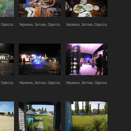
 Одесса.
Украина, Затока, Одесса.
Украина, Затока, Одесса.
 Одесса.
Украина, Затока, Одесса.
Украина, Затока, Одесса.