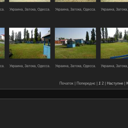
са.
Украина, Затока, Одесса.
Украина, Затока, Одесса.
Украина, Затока,
са.
Украина, Затока, Одесса.
Украина, Затока, Одесса.
Украина, Затока,
Початок |
Попереднє |
1
2
|
Наступне
|
К