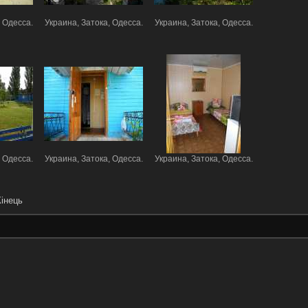
 Одесса.
Украина, Затока, Одесса.
Украина, Затока, Одесса.
 Одесса.
Украина, Затока, Одесса.
Украина, Затока, Одесса.
інець