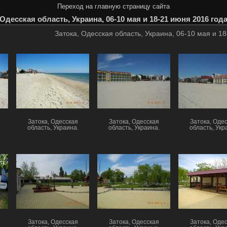
Переход на главную страницу сайта
 Одесская область, Украина, 06-10 мая и 18-21 июня 2016 год
Затока, Одесская область, Украина, 06-10 мая и 1
Затока, Одесская
Затока, Одесская
Затока, Оде
область, Украина.
область, Украина.
область, Укр
Затока, Одесская
Затока, Одесская
Затока, Оде