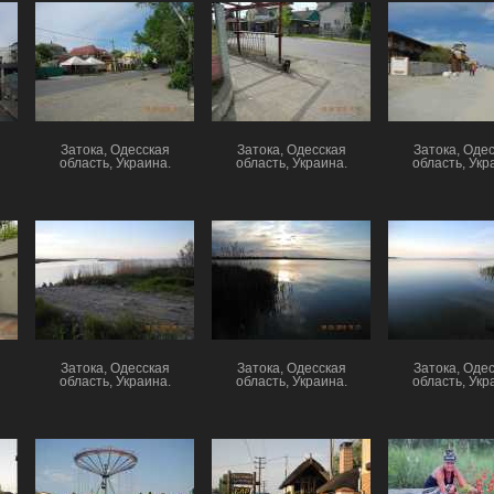
Затока, Одесская
Затока, Одесская
Затока, Оде
область, Украина.
область, Украина.
область, Укр
Затока, Одесская
Затока, Одесская
Затока, Оде
область, Украина.
область, Украина.
область, Укр