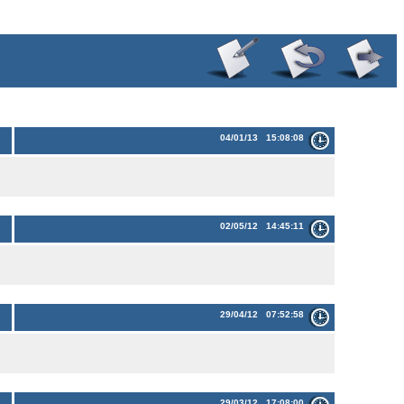
04/01/13 15:08:08
02/05/12 14:45:11
29/04/12 07:52:58
29/03/12 17:08:00