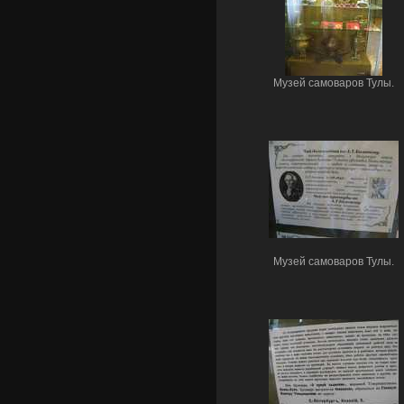
Музей самоваров Тулы.
Музей самоваров Тулы.