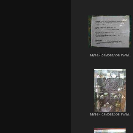
Музей самоваров Тулы.
Музей самоваров Тулы.