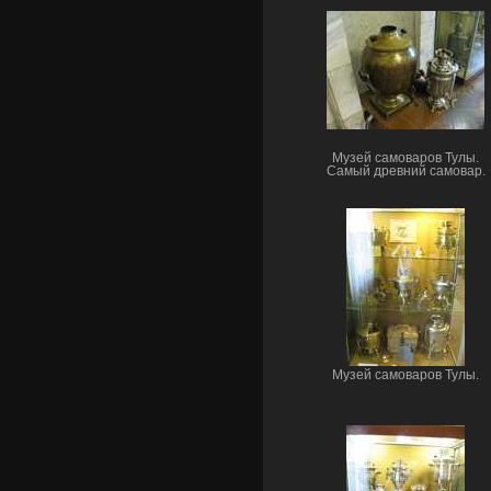
Музей самоваров Тулы.
Самый древний самовар.
Музей самоваров Тулы.