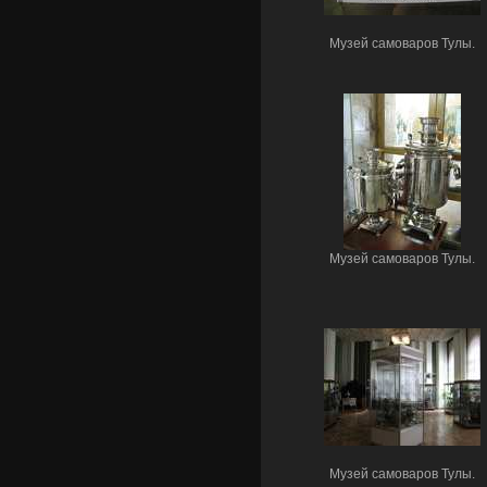
Музей самоваров Тулы.
Музей самоваров Тулы.
Музей самоваров Тулы.